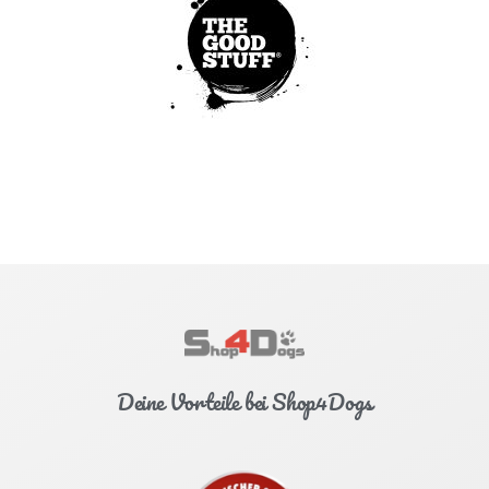
Deine Vorteile bei Shop4Dogs