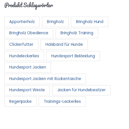
Produkt Schlagwörter
Apportierholz
Bringholz
Bringholz Hund
Bringholz Obedience
Bringholz Training
Clickerfutter
Halsband für Hunde
Hundeleckerlies
Hundesport Bekleidung
Hundesport Jacken
Hundesport Jacken mit Rückentasche
Hundesport Weste
Jacken für Hundebesitzer
Regenjacke
Trainings-Leckerlies