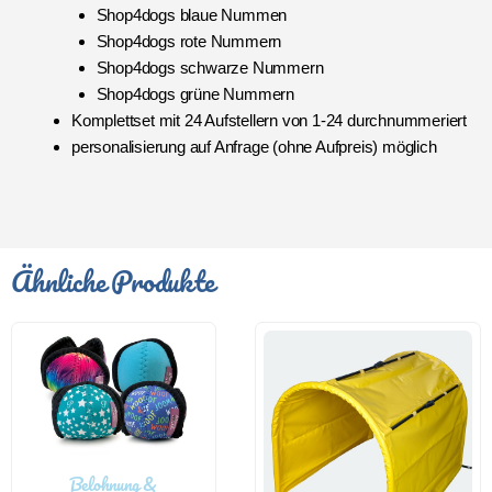
Shop4dogs blaue Nummen
Shop4dogs rote Nummern
Shop4dogs schwarze Nummern
Shop4dogs grüne Nummern
Komplettset mit 24 Aufstellern von 1-24 durchnummeriert
personalisierung auf Anfrage (ohne Aufpreis) möglich
Ähnliche Produkte
Belohnung &