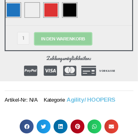
IN DEN WARENKORB
Zahlungsmöglichkeiten:
VORKASSE
Agility/ HOOPERS
Artikel-Nr:
N/A
Kategorie