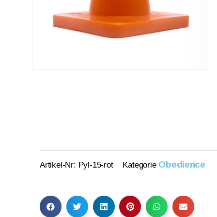
Obedience
Artikel-Nr:
Pyl-15-rot
Kategorie