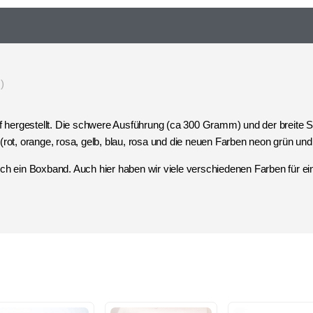
)
hergestellt. Die schwere Ausführung (ca 300 Gramm) und der breite S
rot, orange, rosa, gelb, blau, rosa und die neuen Farben neon grün und v
ch ein Boxband. Auch hier haben wir viele verschiedenen Farben für ein