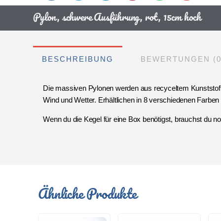
Pylon, schwere Ausführung, rot, 15cm hoch
BESCHREIBUNG
BEWERTUNGEN (0
Die massiven Pylonen werden aus recyceltem Kunststoff 
Wind und Wetter. Erhältlichen in 8 verschiedenen Farben (
Wenn du die Kegel für eine Box benötigst, brauchst du no
Ähnliche Produkte