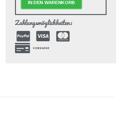
IN DEN WARENKORB
Zahlungsmöglichkeiten:
VORKASSE