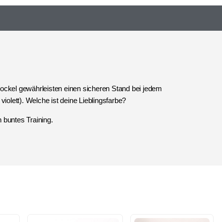
ockel gewährleisten einen sicheren Stand bei jedem
iolett). Welche ist deine Lieblingsfarbe?
 buntes Training.