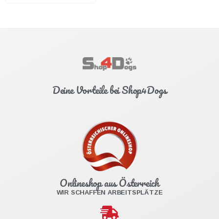
Deine Vorteile bei Shop4Dogs
Onlineshop aus Österreich
WIR SCHAFFEN ARBEITSPLÄTZE