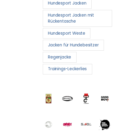
Hundesport Jacken
Hundesport Jacken mit
Rückentasche
Hundesport Weste
Jacken für Hundebesitzer
Regenjacke
Trainings-Leckerlies