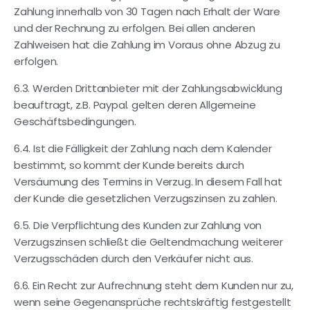
Zahlung innerhalb von 30 Tagen nach Erhalt der Ware
und der Rechnung zu erfolgen. Bei allen anderen
Zahlweisen hat die Zahlung im Voraus ohne Abzug zu
erfolgen.
6.3. Werden Drittanbieter mit der Zahlungsabwicklung
beauftragt, z.B. Paypal. gelten deren Allgemeine
Geschäftsbedingungen.
6.4. Ist die Fälligkeit der Zahlung nach dem Kalender
bestimmt, so kommt der Kunde bereits durch
Versäumung des Termins in Verzug. In diesem Fall hat
der Kunde die gesetzlichen Verzugszinsen zu zahlen.
6.5. Die Verpflichtung des Kunden zur Zahlung von
Verzugszinsen schließt die Geltendmachung weiterer
Verzugsschäden durch den Verkäufer nicht aus.
6.6. Ein Recht zur Aufrechnung steht dem Kunden nur zu,
wenn seine Gegenansprüche rechtskräftig festgestellt