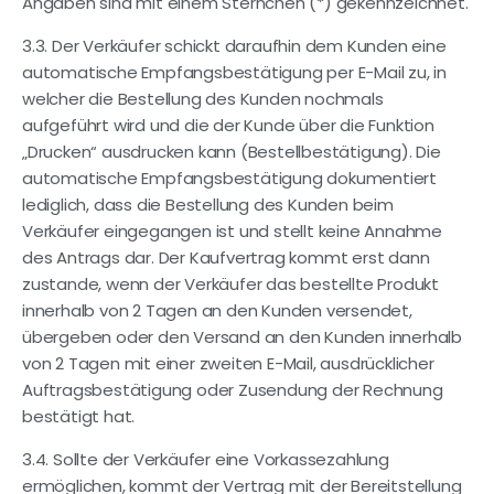
Angaben sind mit einem Sternchen (*) gekennzeichnet.
3.3. Der Verkäufer schickt daraufhin dem Kunden eine
automatische Empfangsbestätigung per E-Mail zu, in
welcher die Bestellung des Kunden nochmals
aufgeführt wird und die der Kunde über die Funktion
„Drucken“ ausdrucken kann (Bestellbestätigung). Die
automatische Empfangsbestätigung dokumentiert
lediglich, dass die Bestellung des Kunden beim
Verkäufer eingegangen ist und stellt keine Annahme
des Antrags dar. Der Kaufvertrag kommt erst dann
zustande, wenn der Verkäufer das bestellte Produkt
innerhalb von 2 Tagen an den Kunden versendet,
übergeben oder den Versand an den Kunden innerhalb
von 2 Tagen mit einer zweiten E-Mail, ausdrücklicher
Auftragsbestätigung oder Zusendung der Rechnung
bestätigt hat.
3.4. Sollte der Verkäufer eine Vorkassezahlung
ermöglichen, kommt der Vertrag mit der Bereitstellung