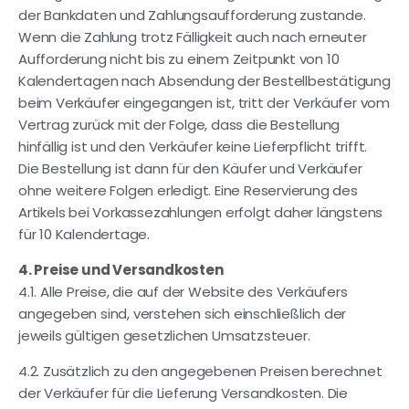
der Bankdaten und Zahlungsaufforderung zustande.
Wenn die Zahlung trotz Fälligkeit auch nach erneuter
Aufforderung nicht bis zu einem Zeitpunkt von 10
Kalendertagen nach Absendung der Bestellbestätigung
beim Verkäufer eingegangen ist, tritt der Verkäufer vom
Vertrag zurück mit der Folge, dass die Bestellung
hinfällig ist und den Verkäufer keine Lieferpflicht trifft.
Die Bestellung ist dann für den Käufer und Verkäufer
ohne weitere Folgen erledigt. Eine Reservierung des
Artikels bei Vorkassezahlungen erfolgt daher längstens
für 10 Kalendertage.
4. Preise und Versandkosten
4.1. Alle Preise, die auf der Website des Verkäufers
angegeben sind, verstehen sich einschließlich der
jeweils gültigen gesetzlichen Umsatzsteuer.
4.2. Zusätzlich zu den angegebenen Preisen berechnet
der Verkäufer für die Lieferung Versandkosten. Die