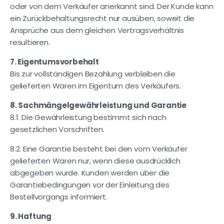
oder von dem Verkäufer anerkannt sind. Der Kunde kann
ein Zurückbehaltungsrecht nur ausüben, soweit die
Ansprüche aus dem gleichen Vertragsverhältnis
resultieren.
7. Eigentumsvorbehalt
Bis zur vollständigen Bezahlung verbleiben die
gelieferten Waren im Eigentum des Verkäufers.
8. Sachmängelgewährleistung und Garantie
8.1. Die Gewährleistung bestimmt sich nach
gesetzlichen Vorschriften.
8.2. Eine Garantie besteht bei den vom Verkäufer
gelieferten Waren nur, wenn diese ausdrücklich
abgegeben wurde. Kunden werden über die
Garantiebedingungen vor der Einleitung des
Bestellvorgangs informiert.
9. Haftung