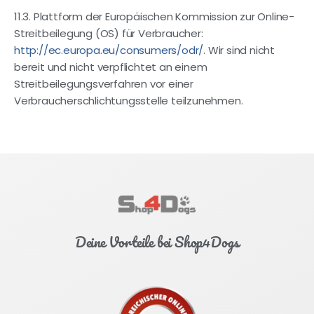
11.3. Plattform der Europäischen Kommission zur Online-
Streitbeilegung (OS) für Verbraucher:
http://ec.europa.eu/consumers/odr/
. Wir sind nicht
bereit und nicht verpflichtet an einem
Streitbeilegungsverfahren vor einer
Verbraucherschlichtungsstelle teilzunehmen.
Deine Vorteile bei Shop4Dogs