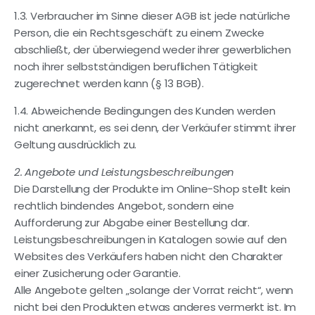
1.3. Verbraucher im Sinne dieser AGB ist jede natürliche
Person, die ein Rechtsgeschäft zu einem Zwecke
abschließt, der überwiegend weder ihrer gewerblichen
noch ihrer selbstständigen beruflichen Tätigkeit
zugerechnet werden kann (§ 13 BGB).
1.4. Abweichende Bedingungen des Kunden werden
nicht anerkannt, es sei denn, der Verkäufer stimmt ihrer
Geltung ausdrücklich zu.
2. Angebote und Leistungsbeschreibungen
Die Darstellung der Produkte im Online-Shop stellt kein
rechtlich bindendes Angebot, sondern eine
Aufforderung zur Abgabe einer Bestellung dar.
Leistungsbeschreibungen in Katalogen sowie auf den
Websites des Verkäufers haben nicht den Charakter
einer Zusicherung oder Garantie.
Alle Angebote gelten „solange der Vorrat reicht“, wenn
nicht bei den Produkten etwas anderes vermerkt ist. Im