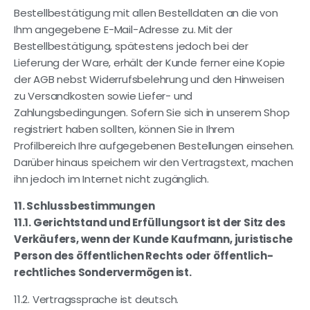
Bestellbestätigung mit allen Bestelldaten an die von
Ihm angegebene E-Mail-Adresse zu. Mit der
Bestellbestätigung, spätestens jedoch bei der
Lieferung der Ware, erhält der Kunde ferner eine Kopie
der AGB nebst Widerrufsbelehrung und den Hinweisen
zu Versandkosten sowie Liefer- und
Zahlungsbedingungen. Sofern Sie sich in unserem Shop
registriert haben sollten, können Sie in Ihrem
Profilbereich Ihre aufgegebenen Bestellungen einsehen.
Darüber hinaus speichern wir den Vertragstext, machen
ihn jedoch im Internet nicht zugänglich.
11. Schlussbestimmungen
11.1. Gerichtstand und Erfüllungsort ist der Sitz des
Verkäufers, wenn der Kunde Kaufmann, juristische
Person des öffentlichen Rechts oder öffentlich-
rechtliches Sondervermögen ist.
11.2. Vertragssprache ist deutsch.