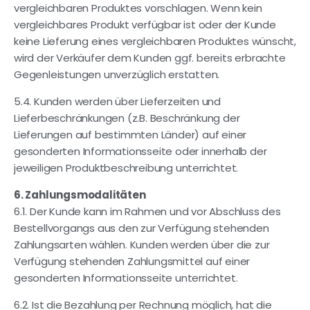
vergleichbaren Produktes vorschlagen. Wenn kein
vergleichbares Produkt verfügbar ist oder der Kunde
keine Lieferung eines vergleichbaren Produktes wünscht,
wird der Verkäufer dem Kunden ggf. bereits erbrachte
Gegenleistungen unverzüglich erstatten.
5.4. Kunden werden über Lieferzeiten und
Lieferbeschränkungen (z.B. Beschränkung der
Lieferungen auf bestimmten Länder) auf einer
gesonderten Informationsseite oder innerhalb der
jeweiligen Produktbeschreibung unterrichtet.
6. Zahlungsmodalitäten
6.1. Der Kunde kann im Rahmen und vor Abschluss des
Bestellvorgangs aus den zur Verfügung stehenden
Zahlungsarten wählen. Kunden werden über die zur
Verfügung stehenden Zahlungsmittel auf einer
gesonderten Informationsseite unterrichtet.
6.2. Ist die Bezahlung per Rechnung möglich, hat die