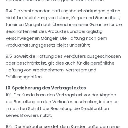
9.4. Die vorstehenden Haftungsbeschränkungen gelten
nicht bei Verletzung von Leben, Körper und Gesundheit,
für einen Mangel nach Übernahme einer Garantie für die
Beschaffenheit des Produktes und bei arglistig
verschwiegenen Mängeln. Die Haftung nach dem
Produkthaftungsgesetz bleibt unberührt.
9.5. Soweit die Haftung des Verkäufers ausgeschlossen
oder beschränkt ist, gilt dies auch für die persönliche
Haftung von Arbeitnehmern, Vertretern und
Erfüllungsgehilfen.
10. Speicherung des Vertragstextes
10.1. Der Kunde kann den Vertragstext vor der Abgabe
der Bestellung an den Verkäufer ausdrucken, indem er
im letzten Schritt der Bestellung die Druckfunktion
seines Browsers nutzt.
10.2. Der Verkäufer sendet dem Kunden außerdem eine