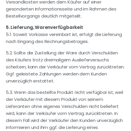
Versandkosten werden dem Käufer auf einer
gesonderten Informationsseite und im Rahmen des
Bestellvorgangs deutlich mitgeteilt.
5. Lieferung, Warenverfügbarkeit
5.1. Soweit Vorkasse vereinbart ist, erfolgt die Lieferung
nach Eingang des Rechnungsbetrages.
5.2. Sollte die Zustellung der Ware durch Verschulden
des Käufers trotz dreimaligem Auslieferversuchs
scheitern, kann der Verkäufer vom Vertrag zurücktreten.
Ggf. geleistete Zahlungen werden dem Kunden
unverzüglich erstattet.
5.3. Wenn das bestellte Produkt nicht verfügbar ist, weil
der Verkäufer mit diesem Produkt von seinem
Lieferanten ohne eigenes Verschulden nicht beliefert
wird, kann der Verkäufer vom Vertrag zurücktreten. In
diesem Fall wird der Verkäufer den Kunden unverzüglich
informieren und ihm ggf. die Lieferung eines