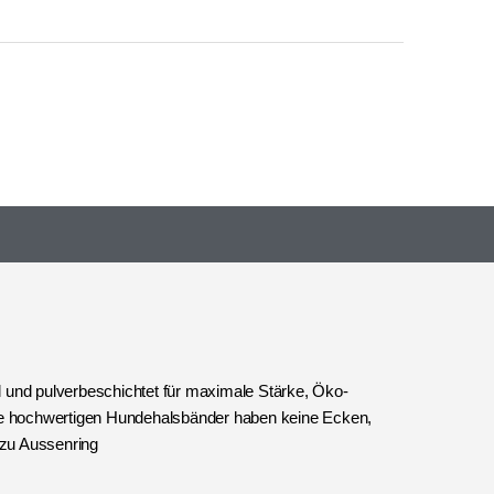
 und pulverbeschichtet für maximale Stärke, Öko-
Diese hochwertigen Hundehalsbänder haben keine Ecken,
zu Aussenring