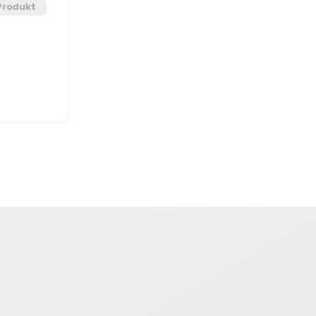
Produkt