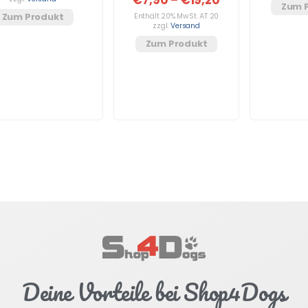
Zum 
Zum Produkt
Enthält 20% MwSt. AT 20
zzgl.
Versand
Zum Produkt
Deine Vorteile bei Shop4Dogs